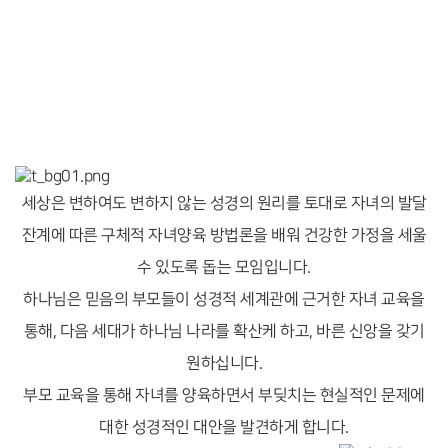
세상은 변하여도 변하지 않는 성경의 원리를 토대로 자녀의 발달
잔계에 따른 구체적 자녀양육 방법론을 배워 건강한 가정을 세울
수 있도록 돕는 모임입니다.
하나님은 믿음의 부모들이 성경적 세계관에 근거한 자녀 교육을
통해, 다음 세대가 하나님 나라를 확산케 하고, 바른 신앙을 갖기
원하십니다.
부모 교육을 통해 자녀를 양육하면서 부딪치는 현실적인 문제에
대한 성경적인 대안을 발견하게 합니다.