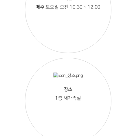
매주 토요일 오전 10:30 ~ 12:00
장소
1층 새가족실