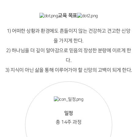
교육 목표
1) 어떠한 상황과 환경에도 흔들이지 않는 건강하고 견고한 신앙
을 가지게 한다.
2) 하나님을 더 깊이 알아감으로 믿음의 장성한 분량에 이르게 한
다.
3) 지식이 아닌 삶을 통해 이루어가야 할 신앙의 고백이 되게 한다.
일정
총 14주 과정