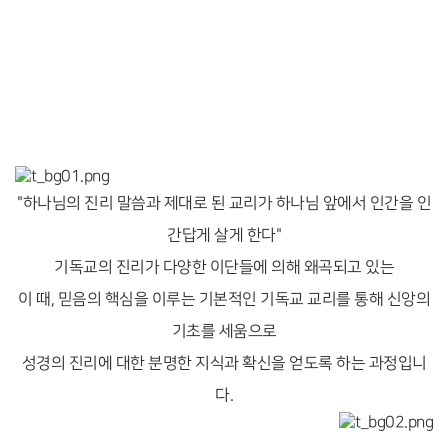
"하나님의 진리 말씀과 제대로 된 교리가 하나님 앞에서 인간을 인
간답게 살게 한다"
기독교의 진리가 다양한 이단들에 의해 왜곡되고 있는
이 때, 믿음의 핵심을 이루는 기본적인 기독교 교리를 통해 신앙의
기초를 세움으로
성경의 진리에 대한 분명한 지식과 확신을 얻도록 하는 과정입니
다.