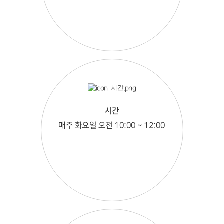
시간
매주 화요일 오전 10:00 ~ 12:00