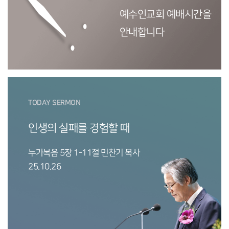
예수인교회 예배시간을
안내합니다
TODAY SERMON
인생의 실패를 경험할 때
누가복음 5장 1-11절 민찬기 목사
25.10.26