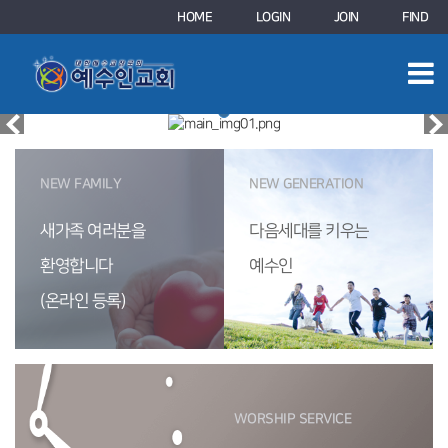
HOME
LOGIN
JOIN
FIND
NEW FAMILY
NEW GENERATION
새가족 여러분을
다음세대를 키우는
환영합니다
예수인
(온라인 등록)
WORSHIP SERVICE