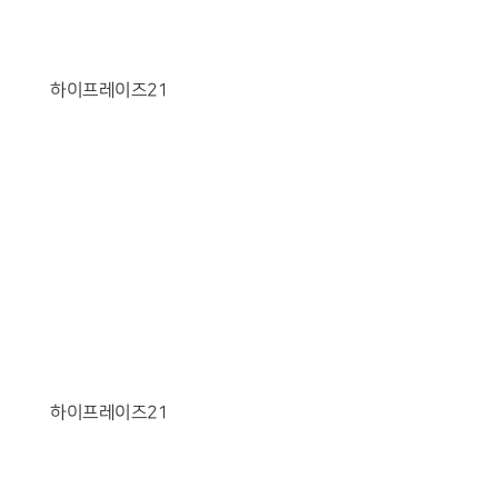
하이프레이즈21
하이프레이즈21