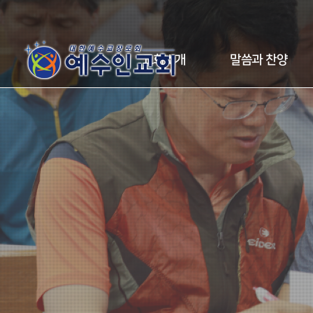
교회소개
말씀과 찬양