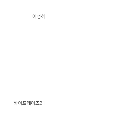
이성혜
하이프레이즈21