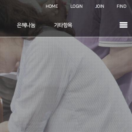
HOME
LOGIN
JOIN
FIND
은혜나눔
기타항목