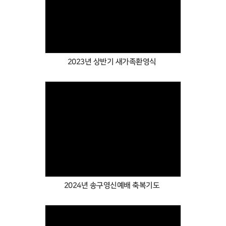
Views
2023년 상반기 새가족환영식
Views
2024년 송구영신예배 축복기도