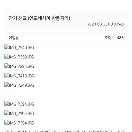
단기 선교 (인도네시아 반둥지역)
2020-03-23 00:33:40
이항용
조회수
488