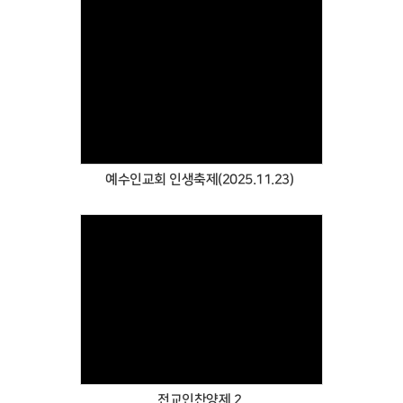
Views
예수인교회 인생축제(2025.11.23)
Views
전교인찬양제 2