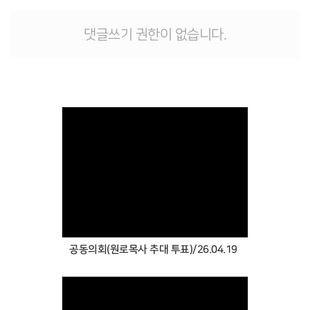
댓글쓰기 권한이 없습니다.
Views
공동의회(원로목사 추대 투표)/26.04.19